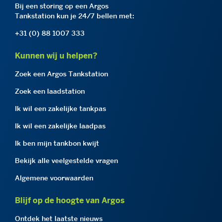
Bij een storing op een Argos
Tankstation kun je 24/7 bellen met:
+31 (0) 88 1007 333
Kunnen wij u helpen?
Zoek een Argos Tankstation
Zoek een laadstation
Ik wil een zakelijke tankpas
Ik wil een zakelijke laadpas
Ik ben mijn tankbon kwijt
Bekijk alle veelgestelde vragen
Algemene voorwaarden
Blijf op de hoogte van Argos
Ontdek het laatste nieuws