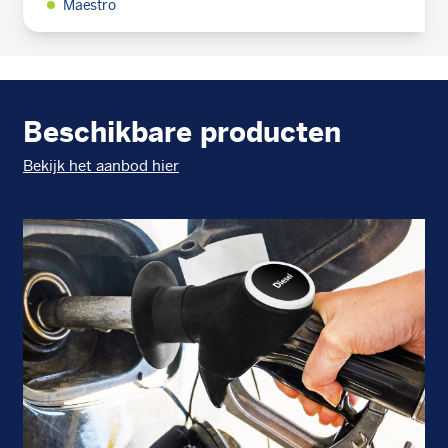
Maestro
Beschikbare producten
Bekijk het aanbod hier