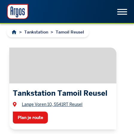
>
Tankstation
>
Tamoil Reusel
Tankstation Tamoil Reusel
Lange Voren 10, 5541RT Reusel
Plan je route