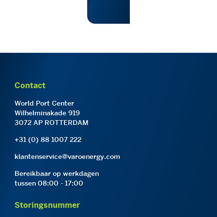
Contact
World Port Center
Wilhelminakade 919
3072 AP ROTTERDAM
+31 (0) 88 1007 222
klantenservice@varoenergy.com
Bereikbaar op werkdagen
tussen 08:00 - 17:00
Storingsnummer