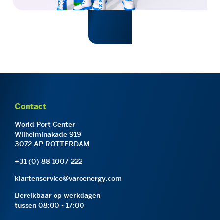
Contact
World Port Center
Wilhelminakade 919
3072 AP ROTTERDAM
+31 (0) 88 1007 222
klantenservice@varoenergy.com
Bereikbaar op werkdagen
tussen 08:00 - 17:00