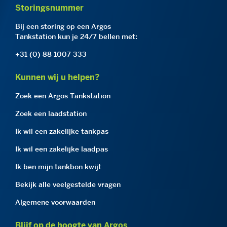
Storingsnummer
Bij een storing op een Argos
Tankstation kun je 24/7 bellen met:
+31 (0) 88 1007 333
Kunnen wij u helpen?
Zoek een Argos Tankstation
Zoek een laadstation
Ik wil een zakelijke tankpas
Ik wil een zakelijke laadpas
Ik ben mijn tankbon kwijt
Bekijk alle veelgestelde vragen
Algemene voorwaarden
Blijf op de hoogte van Argos