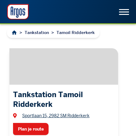
>
Tankstation
>
Tamoil Ridderkerk
Tankstation Tamoil
Ridderkerk
Sportlaan 15, 2982 SM Ridderkerk
Plan je route