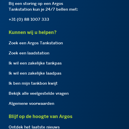
Bij een storing op een Argos
Tankstation kun je 24/7 bellen met:
+31 (0) 88 1007 333
Kunnen wij u helpen?
Zoek een Argos Tankstation
Zoek een laadstation
Ik wil een zakelijke tankpas
Ik wil een zakelijke laadpas
Ik ben mijn tankbon kwijt
Bekijk alle veelgestelde vragen
Algemene voorwaarden
Blijf op de hoogte van Argos
Ontdek het laatste nieuws