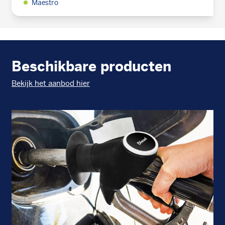
Maestro
Beschikbare producten
Bekijk het aanbod hier