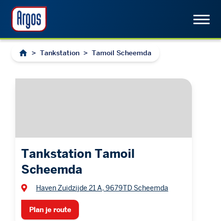
>
Tankstation
>
Tamoil Scheemda
Tankstation Tamoil
Scheemda
Haven Zuidzijde 21 A, 9679TD Scheemda
Plan je route