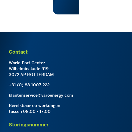
Contact
World Port Center
Wilhelminakade 919
3072 AP ROTTERDAM
+31 (0) 88 1007 222
klantenservice@varoenergy.com
Bereikbaar op werkdagen
tussen 08:00 - 17:00
Storingsnummer