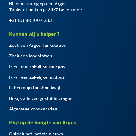
Bij een storing op een Argos
Tankstation kun je 24/7 bellen met:
+31 (0) 88 1007 333
Kunnen wij u helpen?
Zoek een Argos Tankstation
Zoek een laadstation
Ik wil een zakelijke tankpas
Ik wil een zakelijke laadpas
Ik ben mijn tankbon kwijt
Bekijk alle veelgestelde vragen
Algemene voorwaarden
Blijf op de hoogte van Argos
Ontdek het laatste nieuws