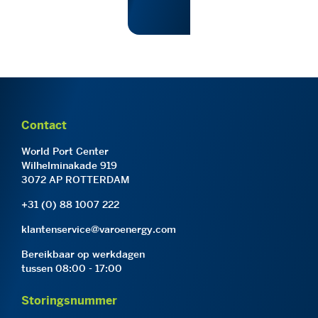
Contact
World Port Center
Wilhelminakade 919
3072 AP ROTTERDAM
+31 (0) 88 1007 222
klantenservice@varoenergy.com
Bereikbaar op werkdagen
tussen 08:00 - 17:00
Storingsnummer