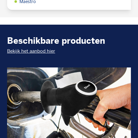
Maestro
Beschikbare producten
Bekijk het aanbod hier