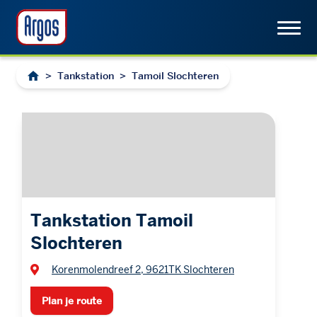
>
Tankstation
>
Tamoil Slochteren
Tankstation Tamoil
Slochteren
Korenmolendreef 2, 9621TK Slochteren
Plan je route