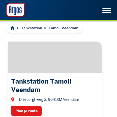
>
Tankstation
>
Tamoil Veendam
Tankstation Tamoil
Veendam
Drieborghweg 3, 9641KM Veendam
Plan je route