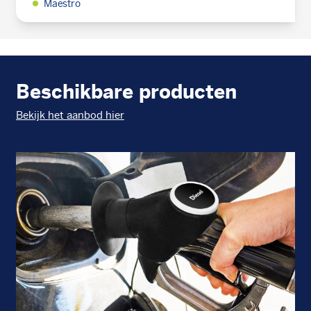
Maestro
Beschikbare producten
Bekijk het aanbod hier