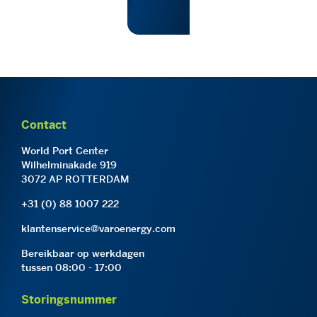
Contact
World Port Center
Wilhelminakade 919
3072 AP ROTTERDAM
+31 (0) 88 1007 222
klantenservice@varoenergy.com
Bereikbaar op werkdagen
tussen 08:00 - 17:00
Storingsnummer