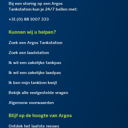
Bij een storing op een Argos
Tankstation kun je 24/7 bellen met:
+31 (0) 88 1007 333
Kunnen wij u helpen?
Zoek een Argos Tankstation
Zoek een laadstation
Ik wil een zakelijke tankpas
Ik wil een zakelijke laadpas
Ik ben mijn tankbon kwijt
Bekijk alle veelgestelde vragen
Algemene voorwaarden
Blijf op de hoogte van Argos
Ontdek het laatste nieuws