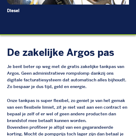
Diesel
EU
De zakelijke Argos pas
Je bent beter op weg met de gratis zakelijke tankpas van
Argos. Geen administratieve rompslomp dankzij ons
digitale facturatiesysteem dat automatisch alles bijhoudt.
Zo bespaar je dus tijd, geld en energie.
Onze tankpas is super flexibel, zo geniet je van het gemak
van een flexibele limiet, zit je niet vast aan een contract en
bepaal je zelf of er wel of geen andere producten dan
brandstof mee betaalt kunnen worden.
Bovendien profiteer je altijd van een gegarandeerde
korting. Mocht de pompprijs toch lager zijn dan betaal je