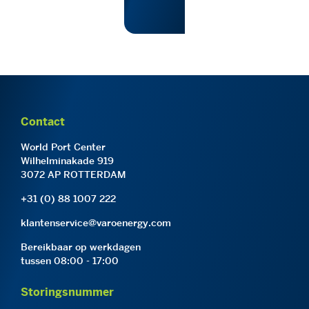
Contact
World Port Center
Wilhelminakade 919
3072 AP ROTTERDAM
+31 (0) 88 1007 222
klantenservice@varoenergy.com
Bereikbaar op werkdagen
tussen 08:00 - 17:00
Storingsnummer