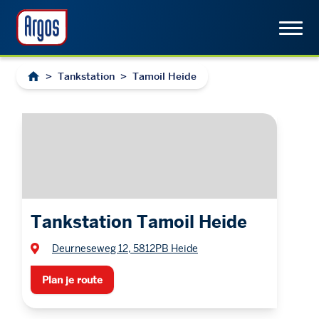
>
Tankstation
>
Tamoil Heide
Tankstation Tamoil Heide
Deurneseweg 12, 5812PB Heide
Plan je route