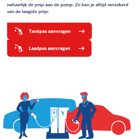
natuurlijk de prijs aan de pomp. Zo ben je altijd verzekerd
van de laagste prijs.
tankpas aanvragen
laadpas aanvragen