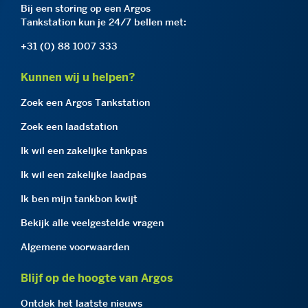
Bij een storing op een Argos
Tankstation kun je 24/7 bellen met:
+31 (0) 88 1007 333
Kunnen wij u helpen?
Zoek een Argos Tankstation
Zoek een laadstation
Ik wil een zakelijke tankpas
Ik wil een zakelijke laadpas
Ik ben mijn tankbon kwijt
Bekijk alle veelgestelde vragen
Algemene voorwaarden
Blijf op de hoogte van Argos
Ontdek het laatste nieuws