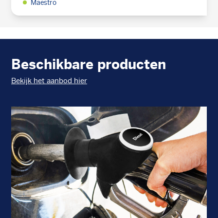
Maestro
Beschikbare producten
Bekijk het aanbod hier