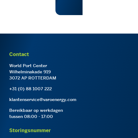
Contact
World Port Center
Wilhelminakade 919
3072 AP ROTTERDAM
+31 (0) 88 1007 222
klantenservice@varoenergy.com
Bereikbaar op werkdagen
tussen 08:00 - 17:00
Storingsnummer