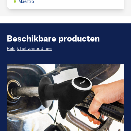
Maestro
Beschikbare producten
Bekijk het aanbod hier