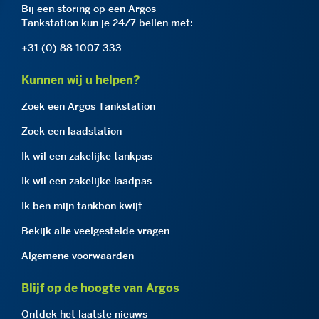
Bij een storing op een Argos
Tankstation kun je 24/7 bellen met:
+31 (0) 88 1007 333
Kunnen wij u helpen?
Zoek een Argos Tankstation
Zoek een laadstation
Ik wil een zakelijke tankpas
Ik wil een zakelijke laadpas
Ik ben mijn tankbon kwijt
Bekijk alle veelgestelde vragen
Algemene voorwaarden
Blijf op de hoogte van Argos
Ontdek het laatste nieuws