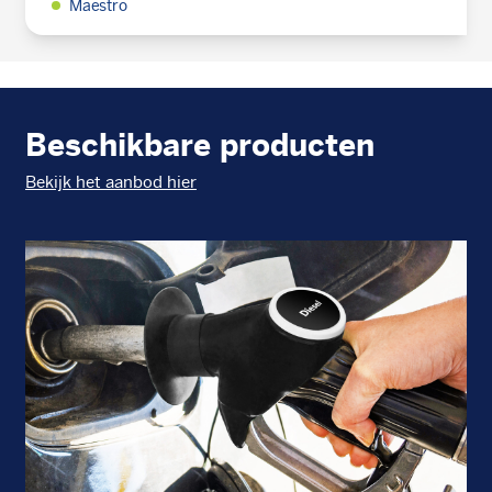
Maestro
Beschikbare producten
Bekijk het aanbod hier