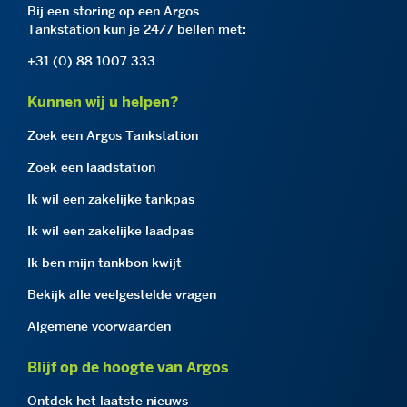
Bij een storing op een Argos
Tankstation kun je 24/7 bellen met:
+31 (0) 88 1007 333
Kunnen wij u helpen?
Zoek een Argos Tankstation
Zoek een laadstation
Ik wil een zakelijke tankpas
Ik wil een zakelijke laadpas
Ik ben mijn tankbon kwijt
Bekijk alle veelgestelde vragen
Algemene voorwaarden
Blijf op de hoogte van Argos
Ontdek het laatste nieuws