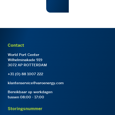
Contact
World Port Center
Wilhelminakade 919
3072 AP ROTTERDAM
+31 (0) 88 1007 222
klantenservice@varoenergy.com
Bereikbaar op werkdagen
tussen 08:00 - 17:00
Storingsnummer