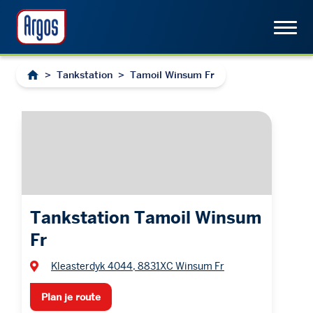
>
Tankstation
>
Tamoil Winsum Fr
Tankstation Tamoil Winsum
Fr
Kleasterdyk 4044, 8831XC Winsum Fr
Plan je route