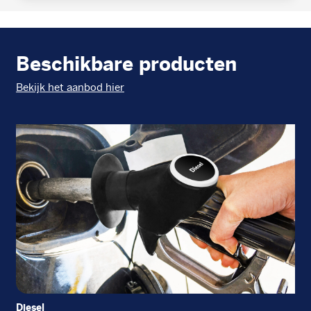
Beschikbare producten
Bekijk het aanbod hier
Diesel