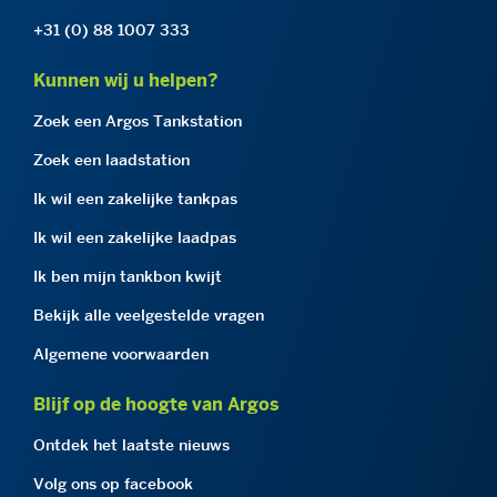
+31 (0) 88 1007 333
Kunnen wij u helpen?
Zoek een Argos Tankstation
Zoek een laadstation
Ik wil een zakelijke tankpas
Ik wil een zakelijke laadpas
Ik ben mijn tankbon kwijt
Bekijk alle veelgestelde vragen
Algemene voorwaarden
Blijf op de hoogte van Argos
Ontdek het laatste nieuws
Volg ons op facebook