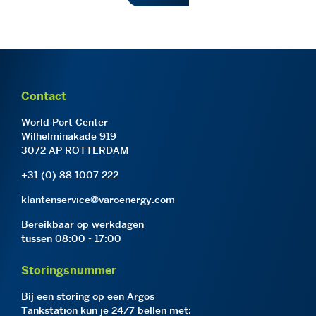
Contact
World Port Center
Wilhelminakade 919
3072 AP ROTTERDAM
+31 (0) 88 1007 222
klantenservice@varoenergy.com
Bereikbaar op werkdagen
tussen 08:00 - 17:00
Storingsnummer
Bij een storing op een Argos
Tankstation kun je 24/7 bellen met: