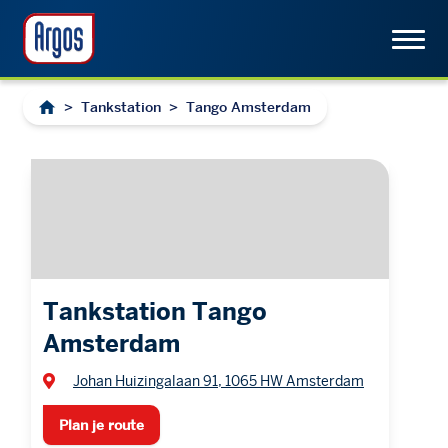
>
Tankstation
>
Tango Amsterdam
Tankstation Tango
Amsterdam
Johan Huizingalaan 91, 1065 HW Amsterdam
Plan je route