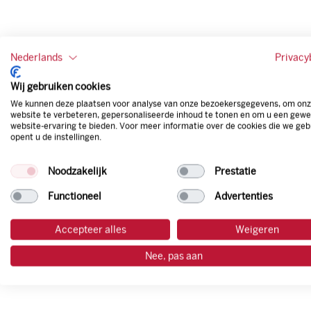
Nederlands
Privacy
Wij gebruiken cookies
We kunnen deze plaatsen voor analyse van onze bezoekersgegevens, om on
website te verbeteren, gepersonaliseerde inhoud te tonen en om u een gewe
website-ervaring te bieden. Voor meer informatie over de cookies die we geb
opent u de instellingen.
Noodzakelijk
Prestatie
Functioneel
Advertenties
Accepteer alles
Weigeren
Nee, pas aan