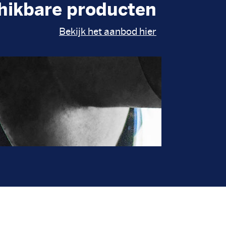
hikbare producten
Bekijk het aanbod hier