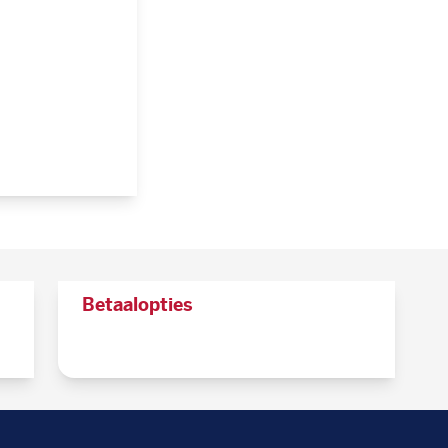
Betaalopties