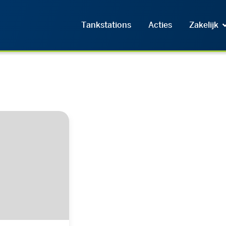
Tankstations
Acties
Zakelijk