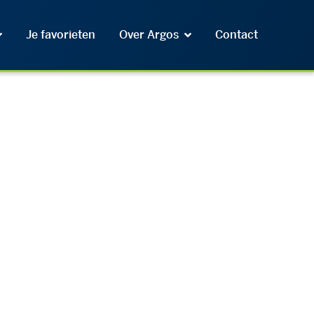
Je favorieten
Over Argos
Contact