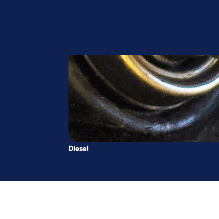
Diesel