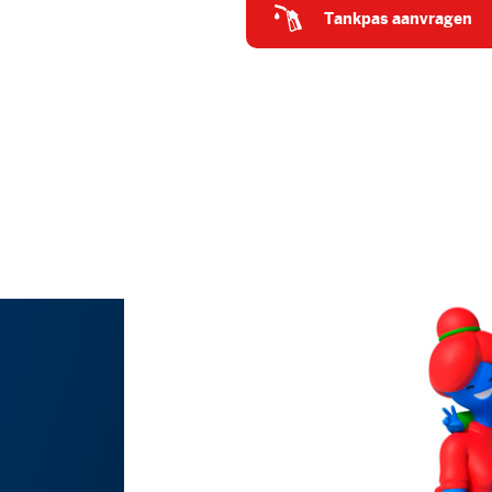
tankpas aanvragen