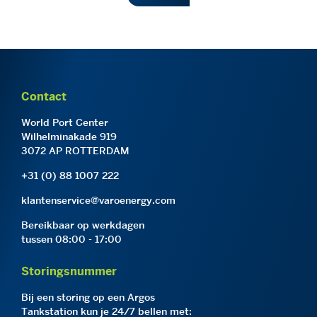
Contact
World Port Center
Wilhelminakade 919
3072 AP ROTTERDAM
+31 (0) 88 1007 222
klantenservice@varoenergy.com
Bereikbaar op werkdagen
tussen 08:00 - 17:00
Storingsnummer
Bij een storing op een Argos
Tankstation kun je 24/7 bellen met: