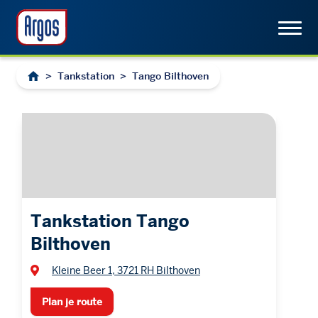
>
Tankstation
>
Tango Bilthoven
Tankstation Tango
Bilthoven
Kleine Beer 1, 3721 RH Bilthoven
Plan je route