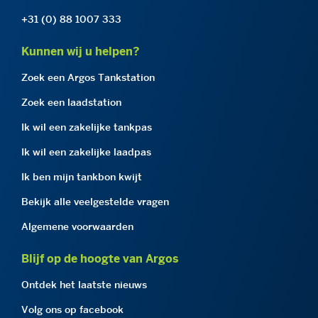
+31 (0) 88 1007 333
Kunnen wij u helpen?
Zoek een Argos Tankstation
Zoek een laadstation
Ik wil een zakelijke tankpas
Ik wil een zakelijke laadpas
Ik ben mijn tankbon kwijt
Bekijk alle veelgestelde vragen
Algemene voorwaarden
Blijf op de hoogte van Argos
Ontdek het laatste nieuws
Volg ons op facebook