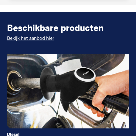
Beschikbare producten
Bekijk het aanbod hier
Diesel