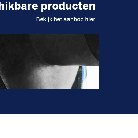
hikbare producten
Bekijk het aanbod hier