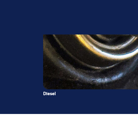
Diesel