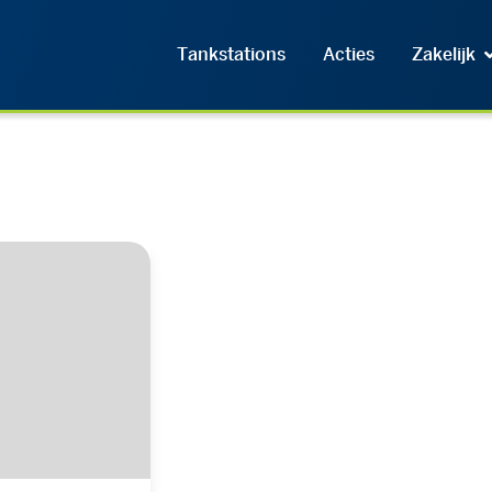
Tankstations
Acties
Zakelijk