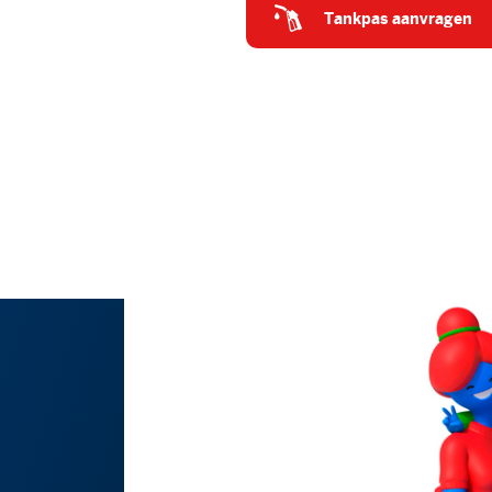
tankpas aanvragen