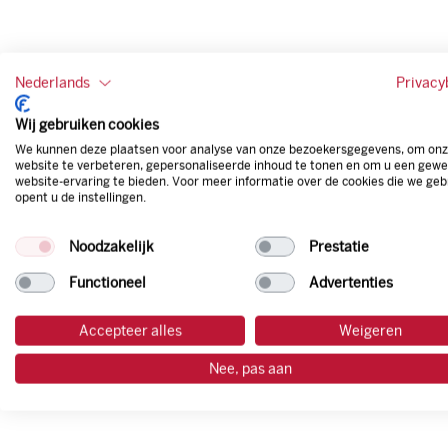
Nederlands
Privacy
Wij gebruiken cookies
We kunnen deze plaatsen voor analyse van onze bezoekersgegevens, om on
website te verbeteren, gepersonaliseerde inhoud te tonen en om u een gewe
website-ervaring te bieden. Voor meer informatie over de cookies die we geb
opent u de instellingen.
Noodzakelijk
Prestatie
Functioneel
Advertenties
Accepteer alles
Weigeren
Nee, pas aan