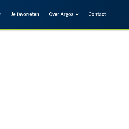
Je favorieten
Over Argos
Contact