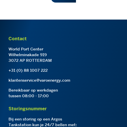
Contact
World Port Center
Wilhelminakade 919
3072 AP ROTTERDAM
+31 (0) 88 1007 222
klantenservice@varoenergy.com
Bereikbaar op werkdagen
tussen 08:00 - 17:00
Storingsnummer
Bij een storing op een Argos
Tankstation kun je 24/7 bellen met: