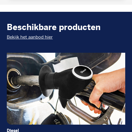
Beschikbare producten
Bekijk het aanbod hier
Diesel