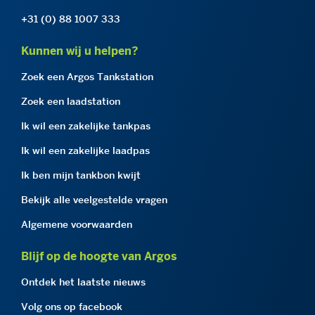
+31 (0) 88 1007 333
Kunnen wij u helpen?
Zoek een Argos Tankstation
Zoek een laadstation
Ik wil een zakelijke tankpas
Ik wil een zakelijke laadpas
Ik ben mijn tankbon kwijt
Bekijk alle veelgestelde vragen
Algemene voorwaarden
Blijf op de hoogte van Argos
Ontdek het laatste nieuws
Volg ons op facebook