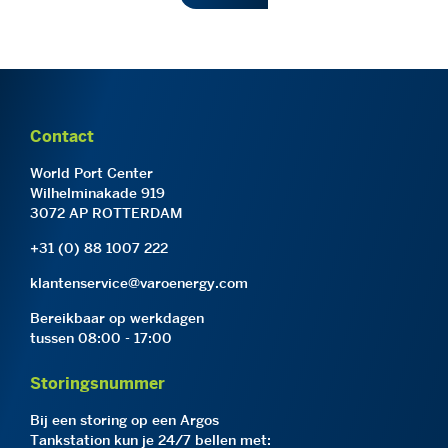
Contact
World Port Center
Wilhelminakade 919
3072 AP ROTTERDAM
+31 (0) 88 1007 222
klantenservice@varoenergy.com
Bereikbaar op werkdagen
tussen 08:00 - 17:00
Storingsnummer
Bij een storing op een Argos
Tankstation kun je 24/7 bellen met: