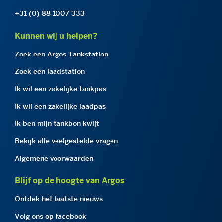
+31 (0) 88 1007 333
Kunnen wij u helpen?
Zoek een Argos Tankstation
Zoek een laadstation
Ik wil een zakelijke tankpas
Ik wil een zakelijke laadpas
Ik ben mijn tankbon kwijt
Bekijk alle veelgestelde vragen
Algemene voorwaarden
Blijf op de hoogte van Argos
Ontdek het laatste nieuws
Volg ons op facebook