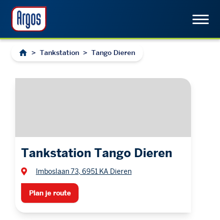
>
Tankstation
>
Tango Dieren
Tankstation Tango Dieren
Imboslaan 73, 6951 KA Dieren
Plan je route