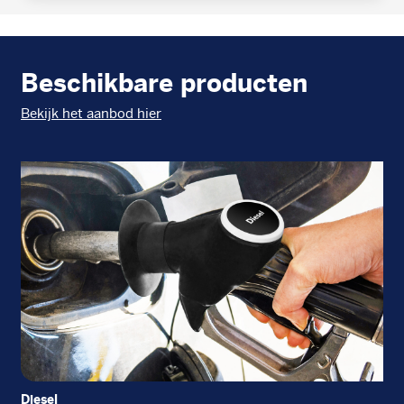
Beschikbare producten
Bekijk het aanbod hier
Diesel