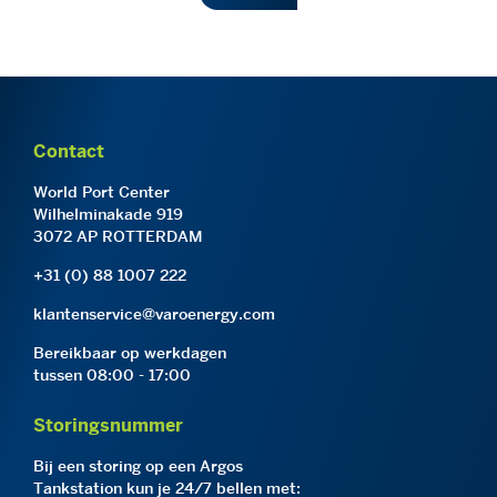
Contact
World Port Center
Wilhelminakade 919
3072 AP ROTTERDAM
+31 (0) 88 1007 222
klantenservice@varoenergy.com
Bereikbaar op werkdagen
tussen 08:00 - 17:00
Storingsnummer
Bij een storing op een Argos
Tankstation kun je 24/7 bellen met: