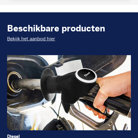
Beschikbare producten
Bekijk het aanbod hier
Diesel