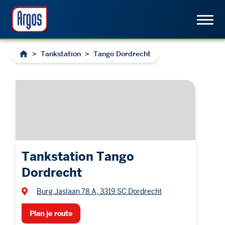
>
Tankstation
>
Tango Dordrecht
Tankstation Tango
Dordrecht
Burg.Jaslaan 78 A, 3319 SC Dordrecht
Plan je route