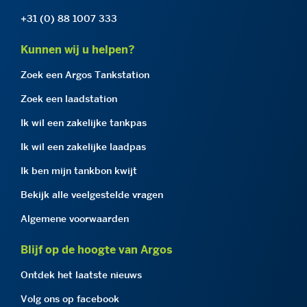
+31 (0) 88 1007 333
Kunnen wij u helpen?
Zoek een Argos Tankstation
Zoek een laadstation
Ik wil een zakelijke tankpas
Ik wil een zakelijke laadpas
Ik ben mijn tankbon kwijt
Bekijk alle veelgestelde vragen
Algemene voorwaarden
Blijf op de hoogte van Argos
Ontdek het laatste nieuws
Volg ons op facebook