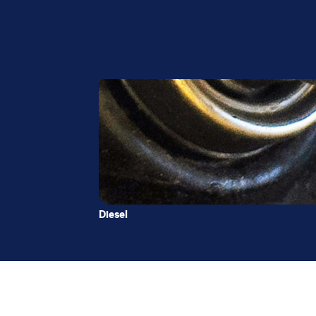
Diesel