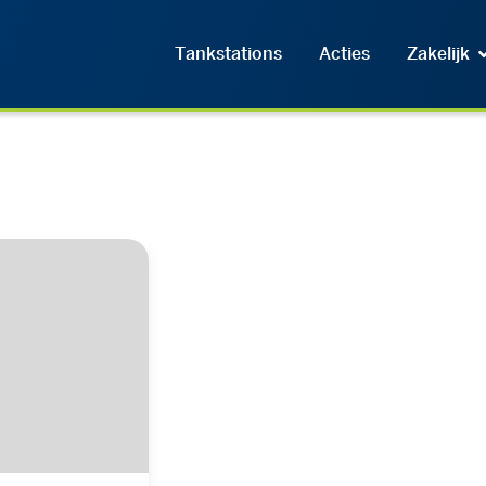
Tankstations
Acties
Zakelijk