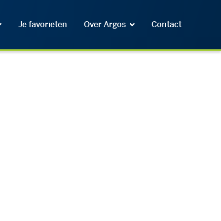
Je favorieten
Over Argos
Contact