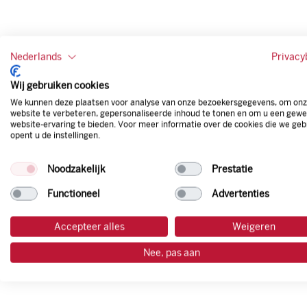
Nederlands
Privacy
Wij gebruiken cookies
We kunnen deze plaatsen voor analyse van onze bezoekersgegevens, om on
website te verbeteren, gepersonaliseerde inhoud te tonen en om u een gewe
website-ervaring te bieden. Voor meer informatie over de cookies die we geb
opent u de instellingen.
Noodzakelijk
Prestatie
Functioneel
Advertenties
Accepteer alles
Weigeren
Nee, pas aan