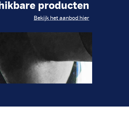
hikbare producten
Bekijk het aanbod hier