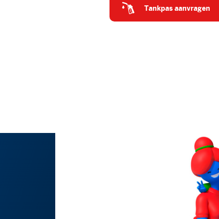
tankpas aanvragen