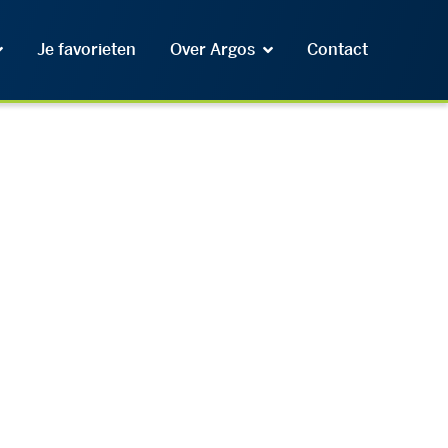
Je favorieten
Over Argos
Contact