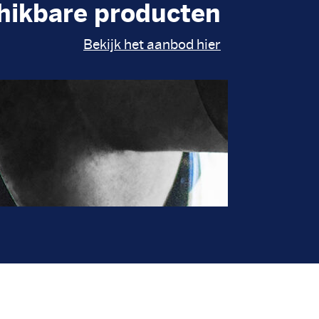
hikbare producten
Bekijk het aanbod hier