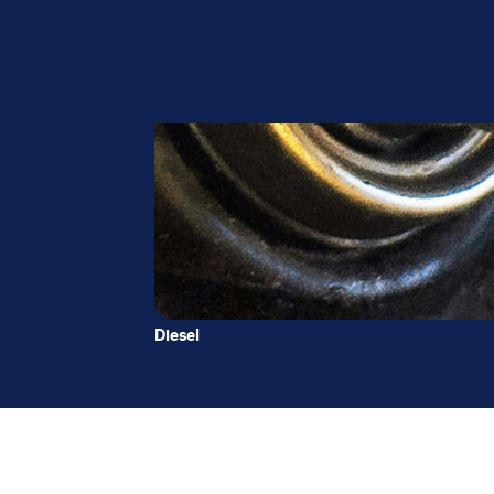
Diesel