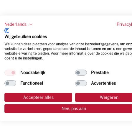
Nederlands
Privacy
Wij gebruiken cookies
We kunnen deze plaatsen voor analyse van onze bezoekersgegevens, om on
website te verbeteren, gepersonaliseerde inhoud te tonen en om u een gewe
website-ervaring te bieden. Voor meer informatie over de cookies die we geb
opent u de instellingen.
Noodzakelijk
Prestatie
Functioneel
Advertenties
Accepteer alles
Weigeren
Nee, pas aan