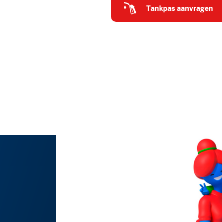
tankpas aanvragen