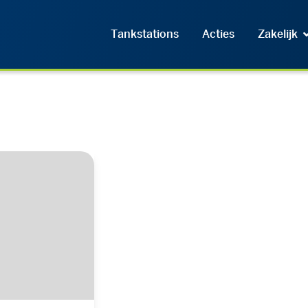
Tankstations
Acties
Zakelijk