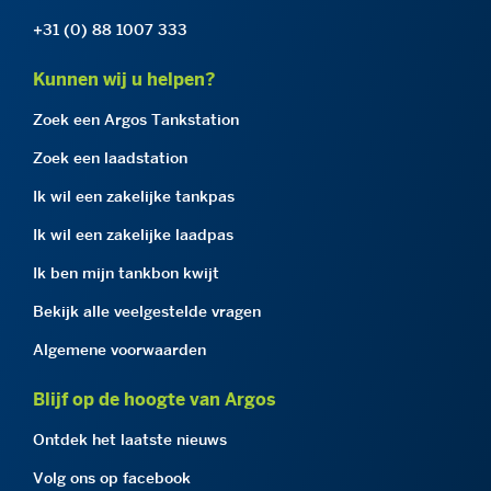
+31 (0) 88 1007 333
Kunnen wij u helpen?
Zoek een Argos Tankstation
Zoek een laadstation
Ik wil een zakelijke tankpas
Ik wil een zakelijke laadpas
Ik ben mijn tankbon kwijt
Bekijk alle veelgestelde vragen
Algemene voorwaarden
Blijf op de hoogte van Argos
Ontdek het laatste nieuws
Volg ons op facebook