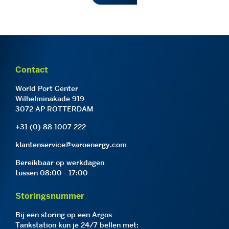
Contact
World Port Center
Wilhelminakade 919
3072 AP ROTTERDAM
+31 (0) 88 1007 222
klantenservice@varoenergy.com
Bereikbaar op werkdagen
tussen 08:00 - 17:00
Storingsnummer
Bij een storing op een Argos
Tankstation kun je 24/7 bellen met: