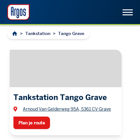
>
Tankstation
>
Tango Grave
Tankstation Tango Grave
Arnoud Van Gelderweg 95A, 5361 CV Grave
Plan je route