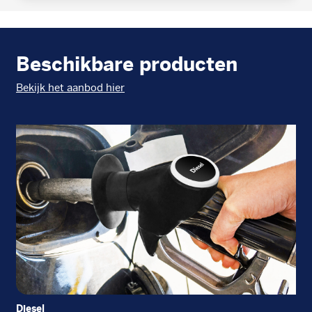
Beschikbare producten
Bekijk het aanbod hier
Diesel