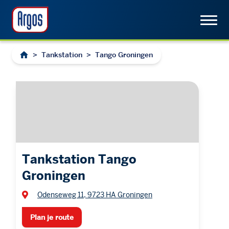
>
Tankstation
>
Tango Groningen
Tankstation Tango
Groningen
Odenseweg 11, 9723 HA Groningen
Plan je route