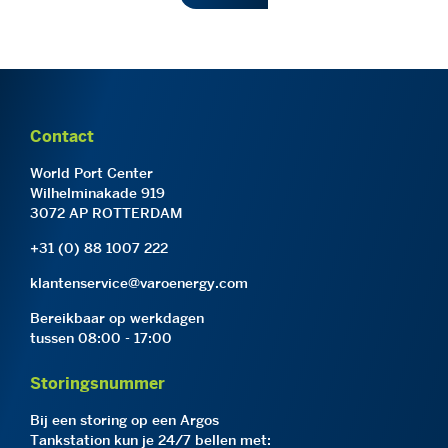
Contact
World Port Center
Wilhelminakade 919
3072 AP ROTTERDAM
+31 (0) 88 1007 222
klantenservice@varoenergy.com
Bereikbaar op werkdagen
tussen 08:00 - 17:00
Storingsnummer
Bij een storing op een Argos
Tankstation kun je 24/7 bellen met: