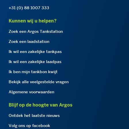
+31 (0) 88 1007 333
Kunnen wij u helpen?
Zoek een Argos Tankstation
Zoek een laadstation
Ik wil een zakelijke tankpas
Ik wil een zakelijke laadpas
Ik ben mijn tankbon kwijt
Bekijk alle veelgestelde vragen
Algemene voorwaarden
Blijf op de hoogte van Argos
Ontdek het laatste nieuws
Volg ons op facebook