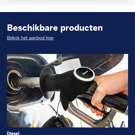
Beschikbare producten
Bekijk het aanbod hier
Diesel