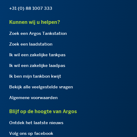
+31 (0) 88 1007 333
Kunnen wij u helpen?
Zoek een Argos Tankstation
Zoek een laadstation
Ik wil een zakelijke tankpas
Ik wil een zakelijke laadpas
Ik ben mijn tankbon kwijt
Bekijk alle veelgestelde vragen
Algemene voorwaarden
Blijf op de hoogte van Argos
Ontdek het laatste nieuws
Volg ons op facebook