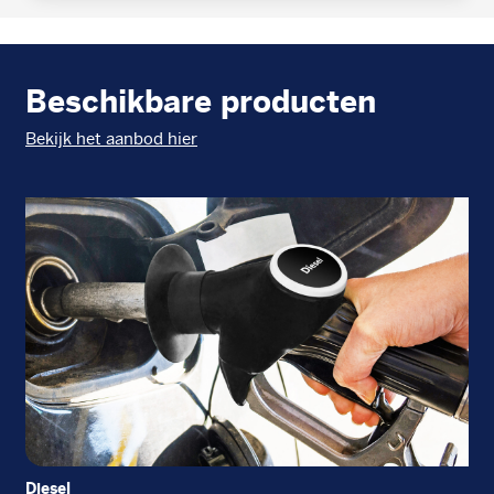
Beschikbare producten
Bekijk het aanbod hier
Diesel