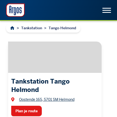
>
Tankstation
>
Tango Helmond
Tankstation Tango
Helmond
Oostende 165, 5701 SM Helmond
Plan je route