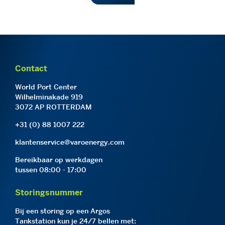
Contact
World Port Center
Wilhelminakade 919
3072 AP ROTTERDAM
+31 (0) 88 1007 222
klantenservice@varoenergy.com
Bereikbaar op werkdagen
tussen 08:00 - 17:00
Storingsnummer
Bij een storing op een Argos
Tankstation kun je 24/7 bellen met: