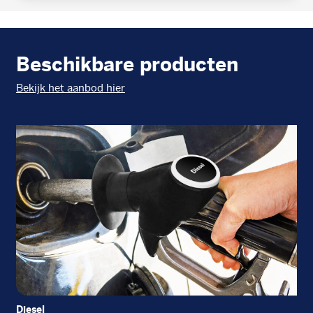
Beschikbare producten
Bekijk het aanbod hier
Diesel