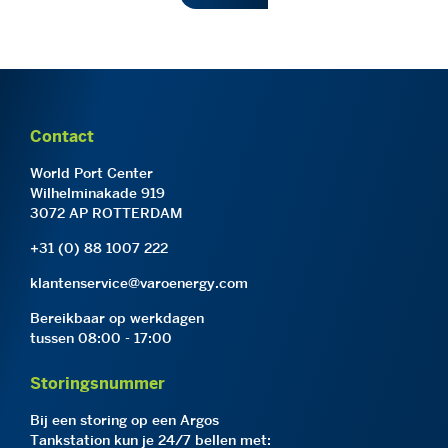
Contact
World Port Center
Wilhelminakade 919
3072 AP ROTTERDAM
+31 (0) 88 1007 222
klantenservice@varoenergy.com
Bereikbaar op werkdagen
tussen 08:00 - 17:00
Storingsnummer
Bij een storing op een Argos
Tankstation kun je 24/7 bellen met: