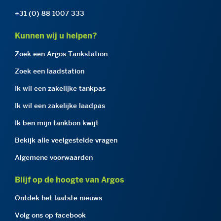
+31 (0) 88 1007 333
Kunnen wij u helpen?
Zoek een Argos Tankstation
Zoek een laadstation
Ik wil een zakelijke tankpas
Ik wil een zakelijke laadpas
Ik ben mijn tankbon kwijt
Bekijk alle veelgestelde vragen
Algemene voorwaarden
Blijf op de hoogte van Argos
Ontdek het laatste nieuws
Volg ons op facebook