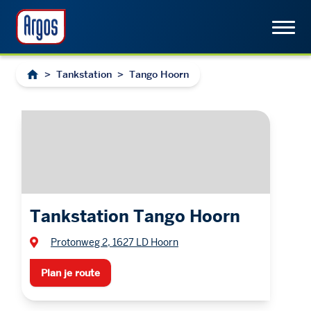
>
Tankstation
>
Tango Hoorn
Tankstation Tango Hoorn
Protonweg 2, 1627 LD Hoorn
Plan je route