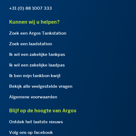
+31 (0) 88 1007 333
Kunnen wij u helpen?
Zoek een Argos Tankstation
Zoek een laadstation
Ik wil een zakelijke tankpas
Ik wil een zakelijke laadpas
Ik ben mijn tankbon kwijt
Bekijk alle veelgestelde vragen
Algemene voorwaarden
Blijf op de hoogte van Argos
Ontdek het laatste nieuws
Volg ons op facebook