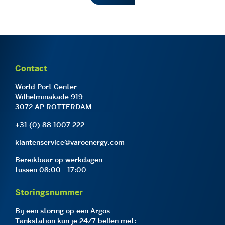
Contact
World Port Center
Wilhelminakade 919
3072 AP ROTTERDAM
+31 (0) 88 1007 222
klantenservice@varoenergy.com
Bereikbaar op werkdagen
tussen 08:00 - 17:00
Storingsnummer
Bij een storing op een Argos
Tankstation kun je 24/7 bellen met: