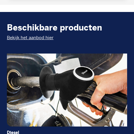
Beschikbare producten
Bekijk het aanbod hier
Diesel