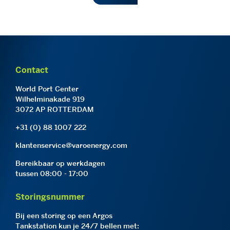
Contact
World Port Center
Wilhelminakade 919
3072 AP ROTTERDAM
+31 (0) 88 1007 222
klantenservice@varoenergy.com
Bereikbaar op werkdagen
tussen 08:00 - 17:00
Storingsnummer
Bij een storing op een Argos
Tankstation kun je 24/7 bellen met: