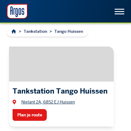
>
Tankstation
>
Tango Huissen
Tankstation Tango Huissen
Nielant 2A, 6852 EJ Huissen
Plan je route