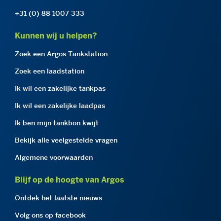
+31 (0) 88 1007 333
Kunnen wij u helpen?
Zoek een Argos Tankstation
Zoek een laadstation
Ik wil een zakelijke tankpas
Ik wil een zakelijke laadpas
Ik ben mijn tankbon kwijt
Bekijk alle veelgestelde vragen
Algemene voorwaarden
Blijf op de hoogte van Argos
Ontdek het laatste nieuws
Volg ons op facebook