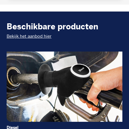
Beschikbare producten
Bekijk het aanbod hier
Diesel