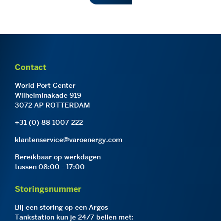
Contact
World Port Center
Wilhelminakade 919
3072 AP ROTTERDAM
+31 (0) 88 1007 222
klantenservice@varoenergy.com
Bereikbaar op werkdagen
tussen 08:00 - 17:00
Storingsnummer
Bij een storing op een Argos
Tankstation kun je 24/7 bellen met: