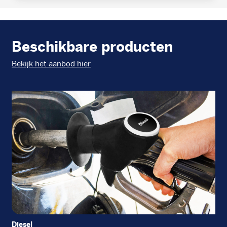
Beschikbare producten
Bekijk het aanbod hier
Diesel