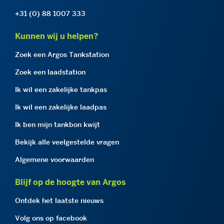
+31 (0) 88 1007 333
Kunnen wij u helpen?
Zoek een Argos Tankstation
Zoek een laadstation
Ik wil een zakelijke tankpas
Ik wil een zakelijke laadpas
Ik ben mijn tankbon kwijt
Bekijk alle veelgestelde vragen
Algemene voorwaarden
Blijf op de hoogte van Argos
Ontdek het laatste nieuws
Volg ons op facebook