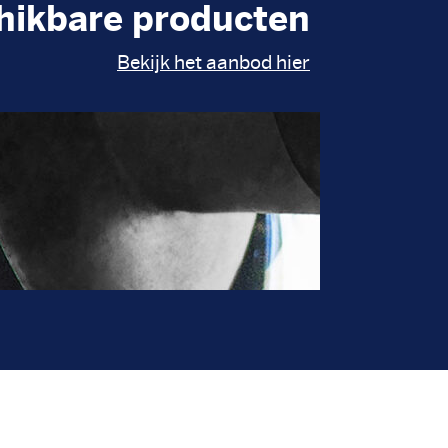
hikbare producten
Bekijk het aanbod hier