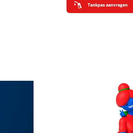
tankpas aanvragen