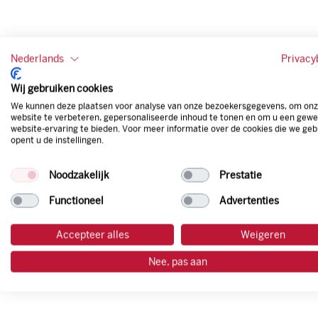
Nederlands
Privacy
Wij gebruiken cookies
We kunnen deze plaatsen voor analyse van onze bezoekersgegevens, om on
website te verbeteren, gepersonaliseerde inhoud te tonen en om u een gewe
website-ervaring te bieden. Voor meer informatie over de cookies die we geb
opent u de instellingen.
Noodzakelijk
Prestatie
Functioneel
Advertenties
Accepteer alles
Weigeren
Nee, pas aan