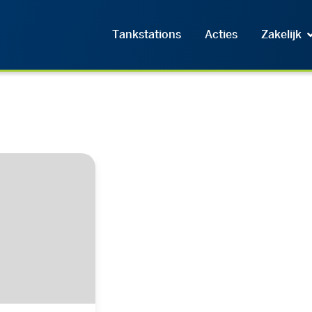
Tankstations
Acties
Zakelijk