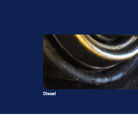
Diesel