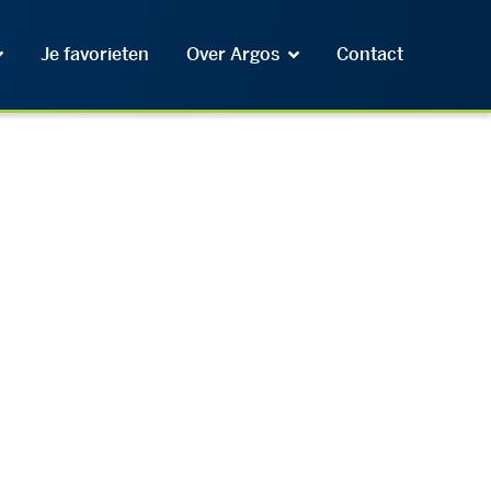
Je favorieten
Over Argos
Contact