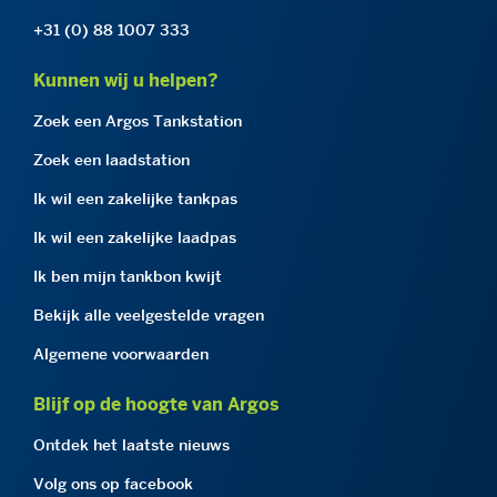
+31 (0) 88 1007 333
Kunnen wij u helpen?
Zoek een Argos Tankstation
Zoek een laadstation
Ik wil een zakelijke tankpas
Ik wil een zakelijke laadpas
Ik ben mijn tankbon kwijt
Bekijk alle veelgestelde vragen
Algemene voorwaarden
Blijf op de hoogte van Argos
Ontdek het laatste nieuws
Volg ons op facebook