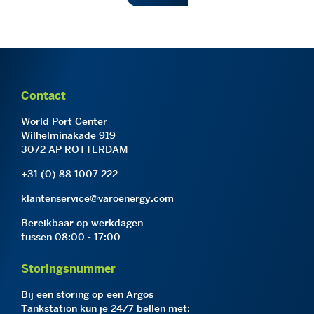
Contact
World Port Center
Wilhelminakade 919
3072 AP ROTTERDAM
+31 (0) 88 1007 222
klantenservice@varoenergy.com
Bereikbaar op werkdagen
tussen 08:00 - 17:00
Storingsnummer
Bij een storing op een Argos
Tankstation kun je 24/7 bellen met: