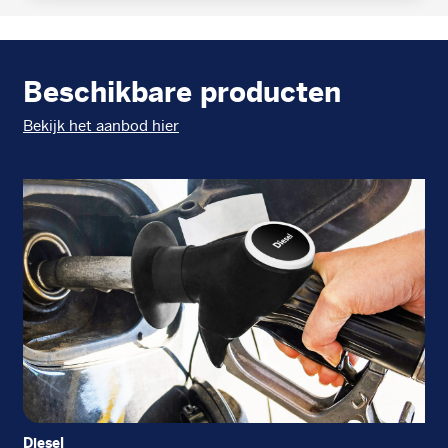
Beschikbare producten
Bekijk het aanbod hier
Diesel