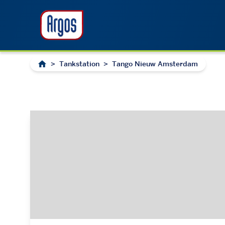
>
Tankstation
>
Tango Nieuw Amsterdam