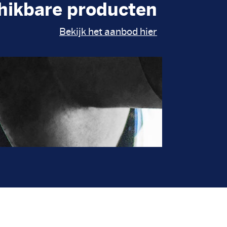
hikbare producten
Bekijk het aanbod hier