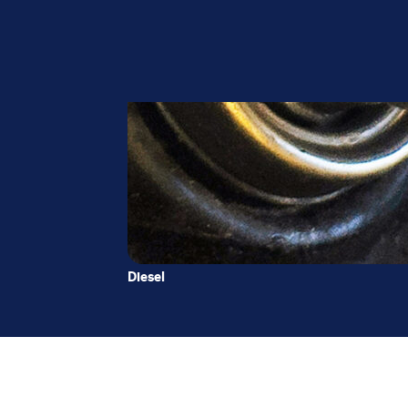
Diesel