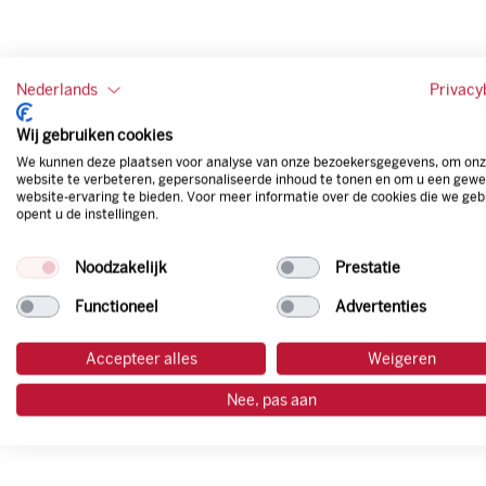
Nederlands
Privacy
Wij gebruiken cookies
We kunnen deze plaatsen voor analyse van onze bezoekersgegevens, om on
website te verbeteren, gepersonaliseerde inhoud te tonen en om u een gewe
website-ervaring te bieden. Voor meer informatie over de cookies die we geb
opent u de instellingen.
Noodzakelijk
Prestatie
Functioneel
Advertenties
Accepteer alles
Weigeren
Nee, pas aan