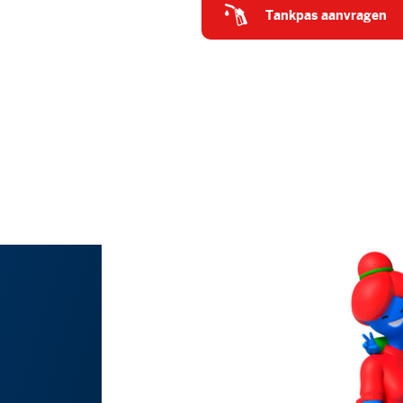
tankpas aanvragen