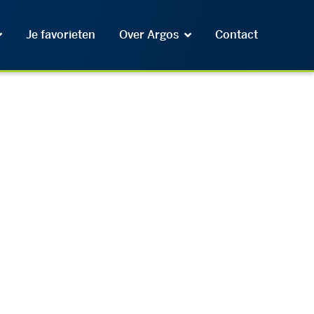
Je favorieten
Over Argos
Contact