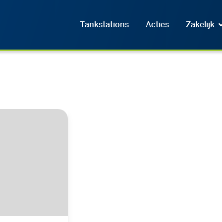
Tankstations
Acties
Zakelijk