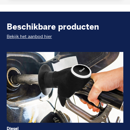
Beschikbare producten
Bekijk het aanbod hier
Diesel