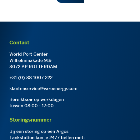
Contact
World Port Center
Wilhelminakade 919
3072 AP ROTTERDAM
+31 (0) 88 1007 222
klantenservice@varoenergy.com
Bereikbaar op werkdagen
tussen 08:00 - 17:00
Storingsnummer
Bij een storing op een Argos
Tankstation kun je 24/7 bellen met: