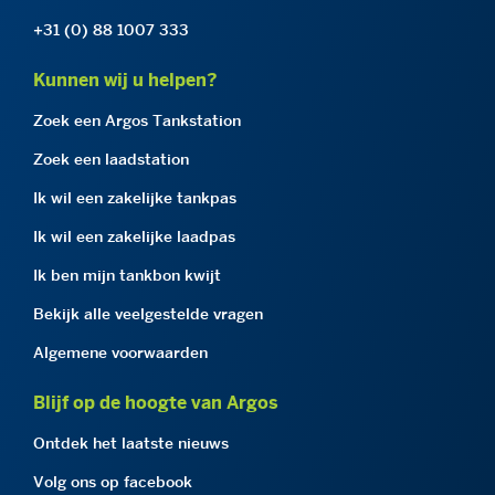
+31 (0) 88 1007 333
Kunnen wij u helpen?
Zoek een Argos Tankstation
Zoek een laadstation
Ik wil een zakelijke tankpas
Ik wil een zakelijke laadpas
Ik ben mijn tankbon kwijt
Bekijk alle veelgestelde vragen
Algemene voorwaarden
Blijf op de hoogte van Argos
Ontdek het laatste nieuws
Volg ons op facebook