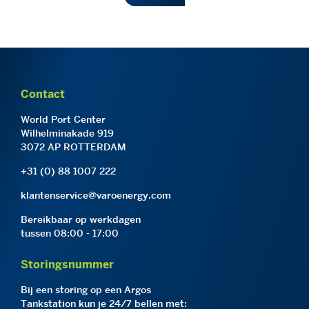
Contact
World Port Center
Wilhelminakade 919
3072 AP ROTTERDAM
+31 (0) 88 1007 222
klantenservice@varoenergy.com
Bereikbaar op werkdagen
tussen 08:00 - 17:00
Storingsnummer
Bij een storing op een Argos
Tankstation kun je 24/7 bellen met: