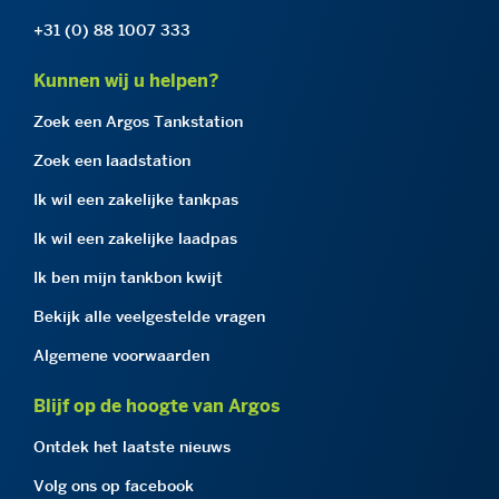
+31 (0) 88 1007 333
Kunnen wij u helpen?
Zoek een Argos Tankstation
Zoek een laadstation
Ik wil een zakelijke tankpas
Ik wil een zakelijke laadpas
Ik ben mijn tankbon kwijt
Bekijk alle veelgestelde vragen
Algemene voorwaarden
Blijf op de hoogte van Argos
Ontdek het laatste nieuws
Volg ons op facebook