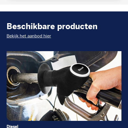
Beschikbare producten
Bekijk het aanbod hier
Diesel