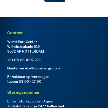
Contact
World Port Center
Wilhelminakade 919
3072 AP ROTTERDAM
+31 (0) 88 1007 222
klantenservice@varoenergy.com
Bereikbaar op werkdagen
tussen 08:00 - 17:00
Storingsnummer
Bij een storing op een Argos
Tankstation kun je 24/7 bellen met: