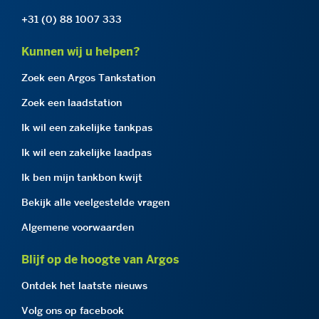
+31 (0) 88 1007 333
Kunnen wij u helpen?
Zoek een Argos Tankstation
Zoek een laadstation
Ik wil een zakelijke tankpas
Ik wil een zakelijke laadpas
Ik ben mijn tankbon kwijt
Bekijk alle veelgestelde vragen
Algemene voorwaarden
Blijf op de hoogte van Argos
Ontdek het laatste nieuws
Volg ons op facebook