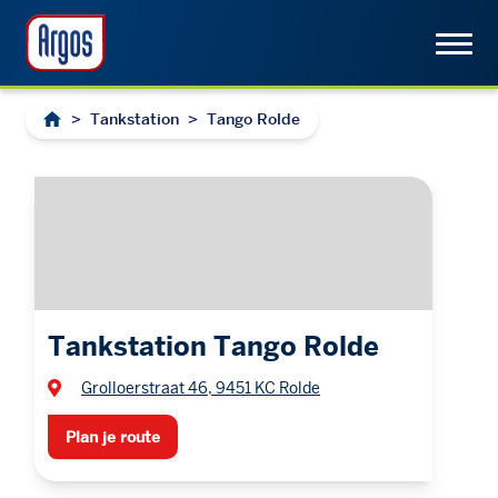
>
Tankstation
>
Tango Rolde
Tankstation Tango Rolde
Grolloerstraat 46, 9451 KC Rolde
Plan je route