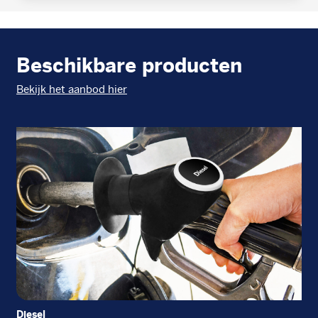
Beschikbare producten
Bekijk het aanbod hier
Diesel