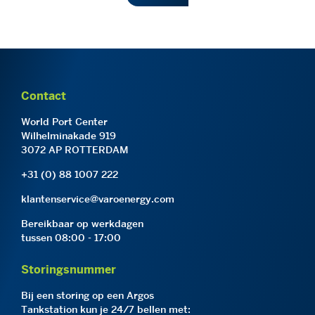
Contact
World Port Center
Wilhelminakade 919
3072 AP ROTTERDAM
+31 (0) 88 1007 222
klantenservice@varoenergy.com
Bereikbaar op werkdagen
tussen 08:00 - 17:00
Storingsnummer
Bij een storing op een Argos
Tankstation kun je 24/7 bellen met: