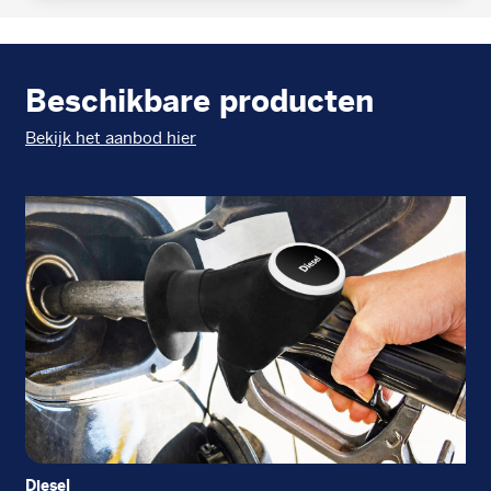
Beschikbare producten
Bekijk het aanbod hier
Diesel