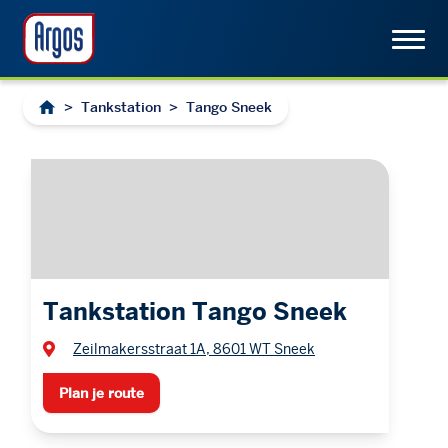
>
Tankstation
>
Tango Sneek
Tankstation Tango Sneek
Zeilmakersstraat 1A, 8601 WT Sneek
Plan je route