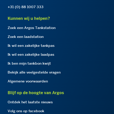
+31 (0) 88 1007 333
Kunnen wij u helpen?
Zoek een Argos Tankstation
Zoek een laadstation
Ik wil een zakelijke tankpas
Ik wil een zakelijke laadpas
Ik ben mijn tankbon kwijt
Bekijk alle veelgestelde vragen
Algemene voorwaarden
Blijf op de hoogte van Argos
Ontdek het laatste nieuws
Volg ons op facebook