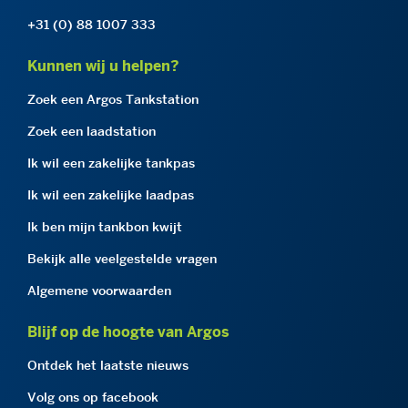
+31 (0) 88 1007 333
Kunnen wij u helpen?
Zoek een Argos Tankstation
Zoek een laadstation
Ik wil een zakelijke tankpas
Ik wil een zakelijke laadpas
Ik ben mijn tankbon kwijt
Bekijk alle veelgestelde vragen
Algemene voorwaarden
Blijf op de hoogte van Argos
Ontdek het laatste nieuws
Volg ons op facebook