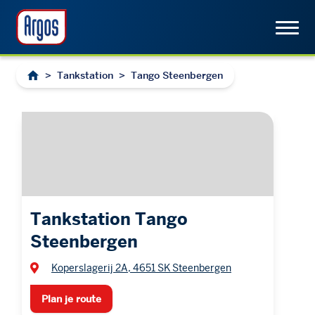
>
Tankstation
>
Tango Steenbergen
Tankstation Tango
Steenbergen
Koperslagerij 2A, 4651 SK Steenbergen
Plan je route