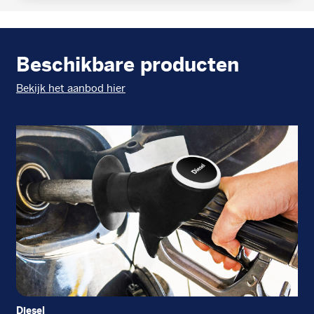
Beschikbare producten
Bekijk het aanbod hier
Diesel