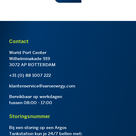
Contact
World Port Center
Wilhelminakade 919
3072 AP ROTTERDAM
+31 (0) 88 1007 222
klantenservice@varoenergy.com
Bereikbaar op werkdagen
tussen 08:00 - 17:00
Storingsnummer
Bij een storing op een Argos
Tankstation kun je 24/7 bellen met: