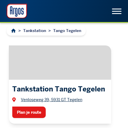
>
Tankstation
>
Tango Tegelen
Tankstation Tango Tegelen
Venloseweg 39, 5931 GT Tegelen
Plan je route