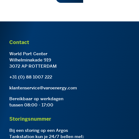
Contact
World Port Center
Wilhelminakade 919
3072 AP ROTTERDAM
+31 (0) 88 1007 222
klantenservice@varoenergy.com
Bereikbaar op werkdagen
tussen 08:00 - 17:00
Storingsnummer
Bij een storing op een Argos
Tankstation kun je 24/7 bellen met: