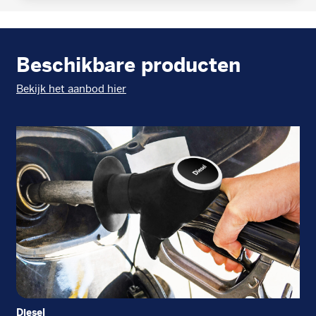
Beschikbare producten
Bekijk het aanbod hier
Diesel