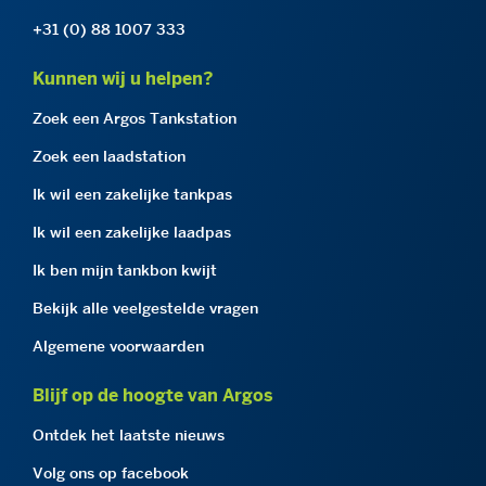
+31 (0) 88 1007 333
Kunnen wij u helpen?
Zoek een Argos Tankstation
Zoek een laadstation
Ik wil een zakelijke tankpas
Ik wil een zakelijke laadpas
Ik ben mijn tankbon kwijt
Bekijk alle veelgestelde vragen
Algemene voorwaarden
Blijf op de hoogte van Argos
Ontdek het laatste nieuws
Volg ons op facebook