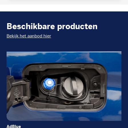
Beschikbare producten
Bekijk het aanbod hier
AdBlue