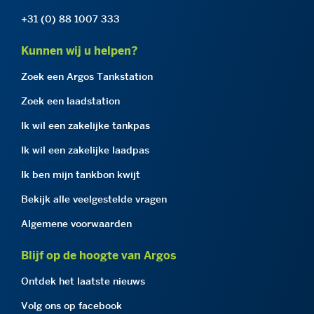
+31 (0) 88 1007 333
Kunnen wij u helpen?
Zoek een Argos Tankstation
Zoek een laadstation
Ik wil een zakelijke tankpas
Ik wil een zakelijke laadpas
Ik ben mijn tankbon kwijt
Bekijk alle veelgestelde vragen
Algemene voorwaarden
Blijf op de hoogte van Argos
Ontdek het laatste nieuws
Volg ons op facebook