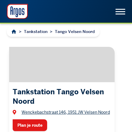
>
Tankstation
>
Tango Velsen Noord
Tankstation Tango Velsen
Noord
Wenckebachstraat 146, 1951 JW Velsen Noord
Plan je route