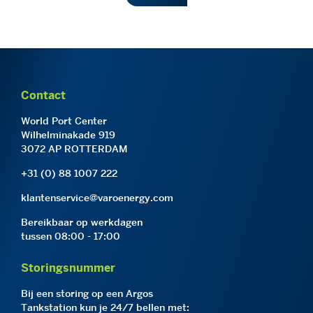
Contact
World Port Center
Wilhelminakade 919
3072 AP ROTTERDAM
+31 (0) 88 1007 222
klantenservice@varoenergy.com
Bereikbaar op werkdagen
tussen 08:00 - 17:00
Storingsnummer
Bij een storing op een Argos
Tankstation kun je 24/7 bellen met: