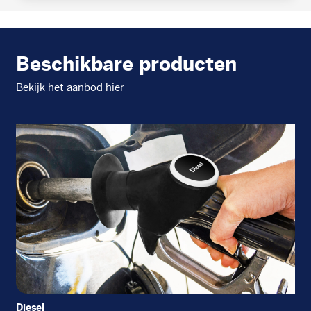
Beschikbare producten
Bekijk het aanbod hier
Diesel