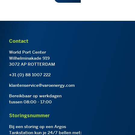
Contact
World Port Center
Wilhelminakade 919
3072 AP ROTTERDAM
+31 (0) 88 1007 222
klantenservice@varoenergy.com
Bereikbaar op werkdagen
tussen 08:00 - 17:00
Storingsnummer
Bij een storing op een Argos
Tankstation kun je 24/7 bellen met: