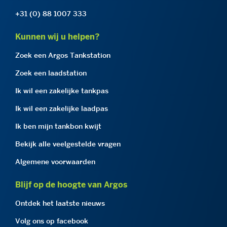
+31 (0) 88 1007 333
Kunnen wij u helpen?
Zoek een Argos Tankstation
Zoek een laadstation
Ik wil een zakelijke tankpas
Ik wil een zakelijke laadpas
Ik ben mijn tankbon kwijt
Bekijk alle veelgestelde vragen
Algemene voorwaarden
Blijf op de hoogte van Argos
Ontdek het laatste nieuws
Volg ons op facebook