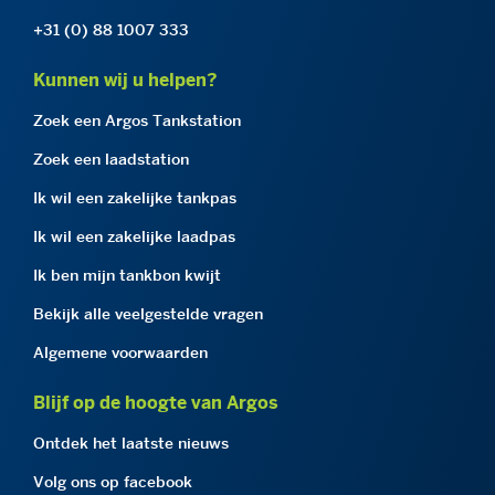
+31 (0) 88 1007 333
Kunnen wij u helpen?
Zoek een Argos Tankstation
Zoek een laadstation
Ik wil een zakelijke tankpas
Ik wil een zakelijke laadpas
Ik ben mijn tankbon kwijt
Bekijk alle veelgestelde vragen
Algemene voorwaarden
Blijf op de hoogte van Argos
Ontdek het laatste nieuws
Volg ons op facebook