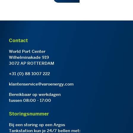
Contact
World Port Center
Wilhelminakade 919
3072 AP ROTTERDAM
+31 (0) 88 1007 222
klantenservice@varoenergy.com
Bereikbaar op werkdagen
tussen 08:00 - 17:00
Storingsnummer
Bij een storing op een Argos
Tankstation kun je 24/7 bellen met: