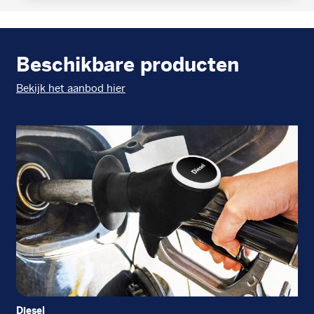
Beschikbare producten
Bekijk het aanbod hier
Diesel