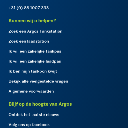
+31 (0) 88 1007 333
Kunnen wij u helpen?
Zoek een Argos Tankstation
Zoek een laadstation
Ik wil een zakelijke tankpas
Ik wil een zakelijke laadpas
Ik ben mijn tankbon kwijt
Bekijk alle veelgestelde vragen
Algemene voorwaarden
Blijf op de hoogte van Argos
Ontdek het laatste nieuws
Volg ons op facebook