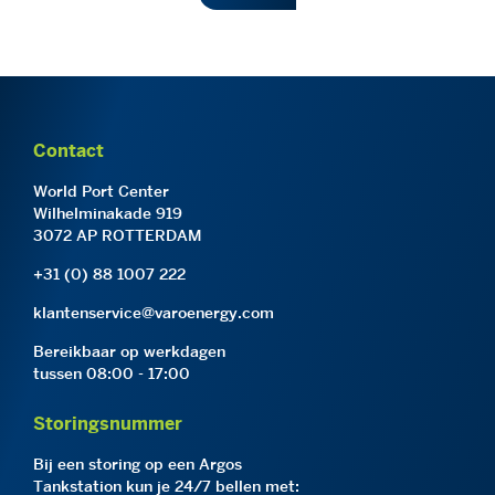
Contact
World Port Center
Wilhelminakade 919
3072 AP ROTTERDAM
+31 (0) 88 1007 222
klantenservice@varoenergy.com
Bereikbaar op werkdagen
tussen 08:00 - 17:00
Storingsnummer
Bij een storing op een Argos
Tankstation kun je 24/7 bellen met: