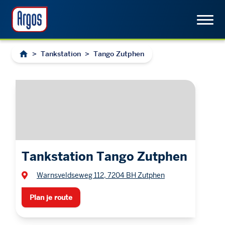
>
Tankstation
>
Tango Zutphen
Tankstation Tango Zutphen
Warnsveldseweg 112, 7204 BH Zutphen
Plan je route