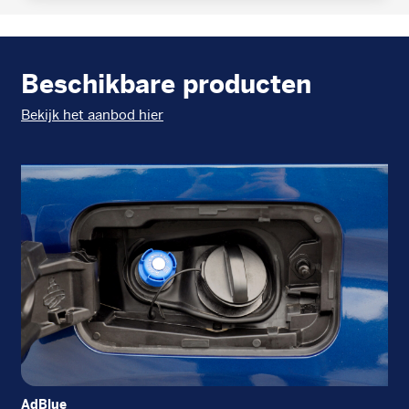
Beschikbare producten
Bekijk het aanbod hier
AdBlue