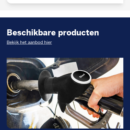
Beschikbare producten
Bekijk het aanbod hier