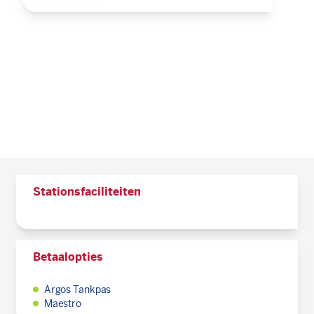
Stationsfaciliteiten
Betaalopties
Argos Tankpas
Maestro