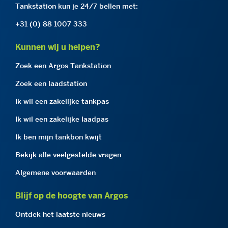
Tankstation kun je 24/7 bellen met:
+31 (0) 88 1007 333
Kunnen wij u helpen?
Zoek een Argos Tankstation
Zoek een laadstation
Ik wil een zakelijke tankpas
Ik wil een zakelijke laadpas
Ik ben mijn tankbon kwijt
Bekijk alle veelgestelde vragen
Algemene voorwaarden
Blijf op de hoogte van Argos
Ontdek het laatste nieuws