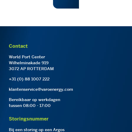
Contact
World Port Center
Wilhelminakade 919
3072 AP ROTTERDAM
+31 (0) 88 1007 222
klantenservice@varoenergy.com
Bereikbaar op werkdagen
tussen 08:00 - 17:00
Storingsnummer
Bij een storing op een Argos