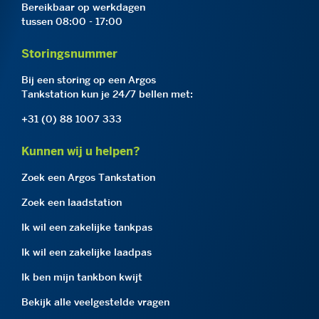
Bereikbaar op werkdagen
tussen 08:00 - 17:00
Storingsnummer
Bij een storing op een Argos
Tankstation kun je 24/7 bellen met:
+31 (0) 88 1007 333
Kunnen wij u helpen?
Zoek een Argos Tankstation
Zoek een laadstation
Ik wil een zakelijke tankpas
Ik wil een zakelijke laadpas
Ik ben mijn tankbon kwijt
Bekijk alle veelgestelde vragen