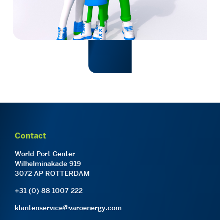
Contact
World Port Center
Wilhelminakade 919
3072 AP ROTTERDAM
+31 (0) 88 1007 222
klantenservice@varoenergy.com