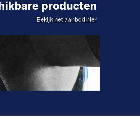
hikbare producten
Bekijk het aanbod hier