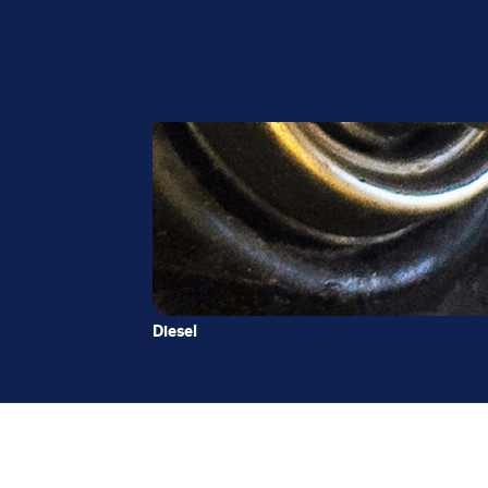
Diesel