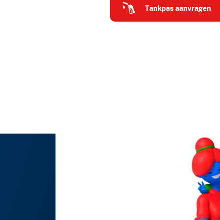
tankpas aanvragen