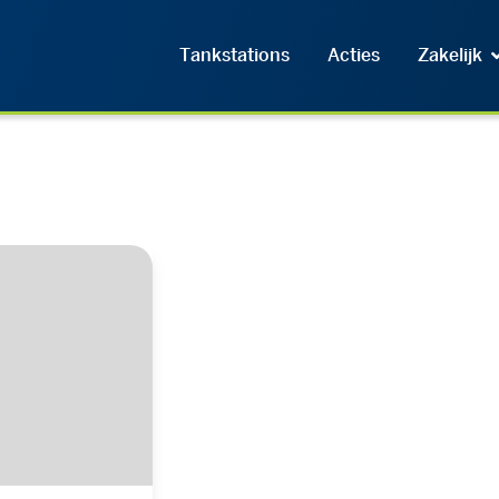
Tankstations
Acties
Zakelijk