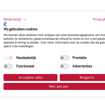
Nederlands
Privacy
Wij gebruiken cookies
We kunnen deze plaatsen voor analyse van onze bezoekersgegevens, om on
website te verbeteren, gepersonaliseerde inhoud te tonen en om u een gewe
website-ervaring te bieden. Voor meer informatie over de cookies die we geb
opent u de instellingen.
Noodzakelijk
Prestatie
Functioneel
Advertenties
Accepteer alles
Weigeren
Nee, pas aan