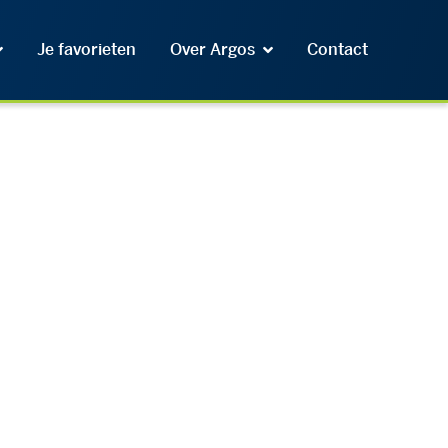
Je favorieten
Over Argos
Contact