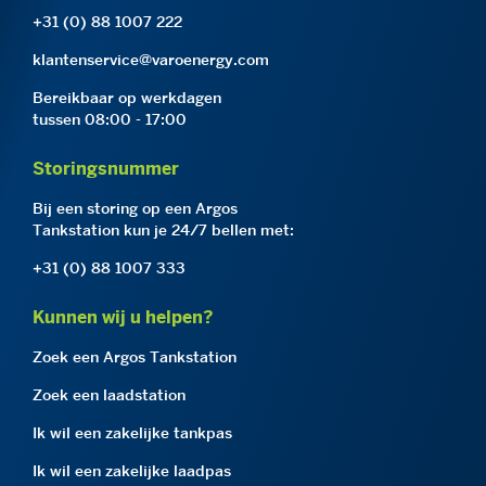
+31 (0) 88 1007 222
klantenservice@varoenergy.com
Bereikbaar op werkdagen
tussen 08:00 - 17:00
Storingsnummer
Bij een storing op een Argos
Tankstation kun je 24/7 bellen met:
+31 (0) 88 1007 333
Kunnen wij u helpen?
Zoek een Argos Tankstation
Zoek een laadstation
Ik wil een zakelijke tankpas
Ik wil een zakelijke laadpas