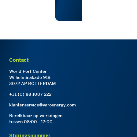
Contact
World Port Center
Wilhelminakade 919
3072 AP ROTTERDAM
+31 (0) 88 1007 222
klantenservice@varoenergy.com
Bereikbaar op werkdagen
tussen 08:00 - 17:00
Storingsnummer