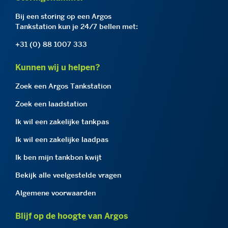
Bij een storing op een Argos
Tankstation kun je 24/7 bellen met:
+31 (0) 88 1007 333
Kunnen wij u helpen?
Zoek een Argos Tankstation
Zoek een laadstation
Ik wil een zakelijke tankpas
Ik wil een zakelijke laadpas
Ik ben mijn tankbon kwijt
Bekijk alle veelgestelde vragen
Algemene voorwaarden
Blijf op de hoogte van Argos