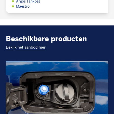
Argos Tankpas
Maestro
Beschikbare producten
Bekijk het aanbod hier