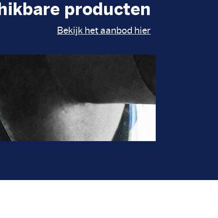
hikbare producten
Bekijk het aanbod hier