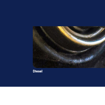
Diesel