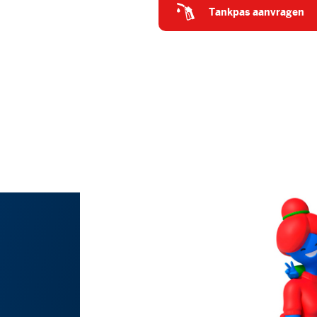
tankpas aanvragen