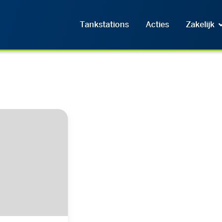
Tankstations
Acties
Zakelijk