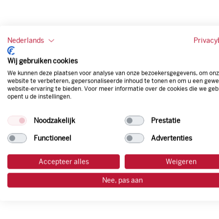
Nederlands
Privacy
Wij gebruiken cookies
We kunnen deze plaatsen voor analyse van onze bezoekersgegevens, om on
website te verbeteren, gepersonaliseerde inhoud te tonen en om u een gewe
website-ervaring te bieden. Voor meer informatie over de cookies die we geb
opent u de instellingen.
Noodzakelijk
Prestatie
Functioneel
Advertenties
Accepteer alles
Weigeren
Nee, pas aan