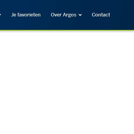
Je favorieten
Over Argos
Contact