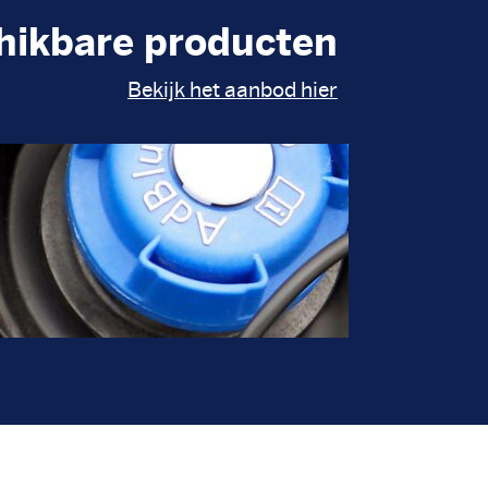
hikbare producten
Bekijk het aanbod hier