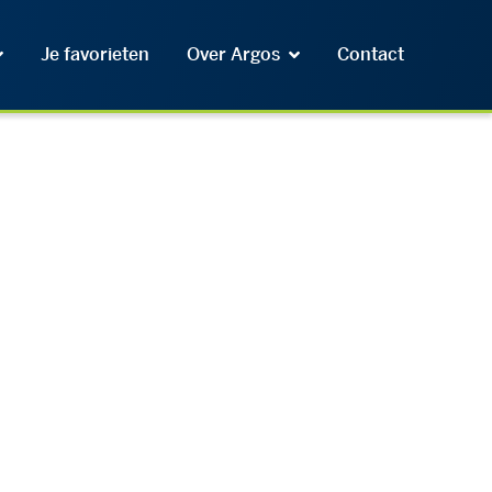
Je favorieten
Over Argos
Contact