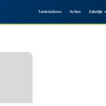
Tankstations
Acties
Zakelijk