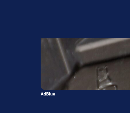
AdBlue