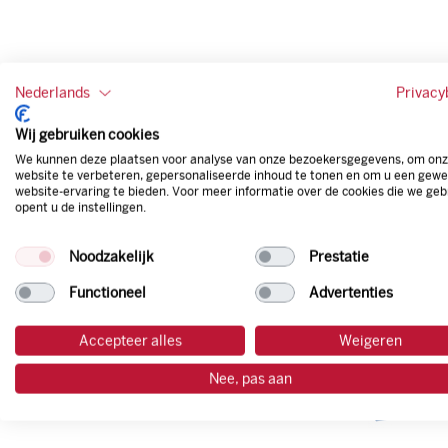
Nederlands
Privacy
Wij gebruiken cookies
We kunnen deze plaatsen voor analyse van onze bezoekersgegevens, om on
website te verbeteren, gepersonaliseerde inhoud te tonen en om u een gewe
website-ervaring te bieden. Voor meer informatie over de cookies die we geb
opent u de instellingen.
Noodzakelijk
Prestatie
Functioneel
Advertenties
Accepteer alles
Weigeren
Nee, pas aan