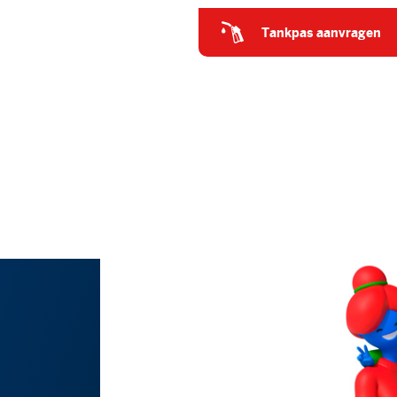
tankpas aanvragen