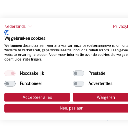
Nederlands
Privacy
Wij gebruiken cookies
We kunnen deze plaatsen voor analyse van onze bezoekersgegevens, om on
website te verbeteren, gepersonaliseerde inhoud te tonen en om u een gewe
website-ervaring te bieden. Voor meer informatie over de cookies die we geb
opent u de instellingen.
Noodzakelijk
Prestatie
Functioneel
Advertenties
Accepteer alles
Weigeren
Nee, pas aan