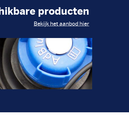
hikbare producten
Bekijk het aanbod hier