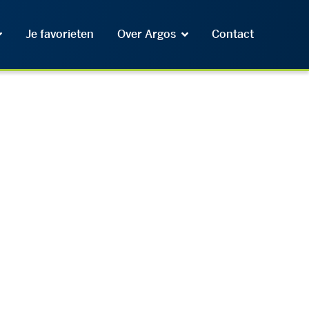
Je favorieten
Over Argos
Contact