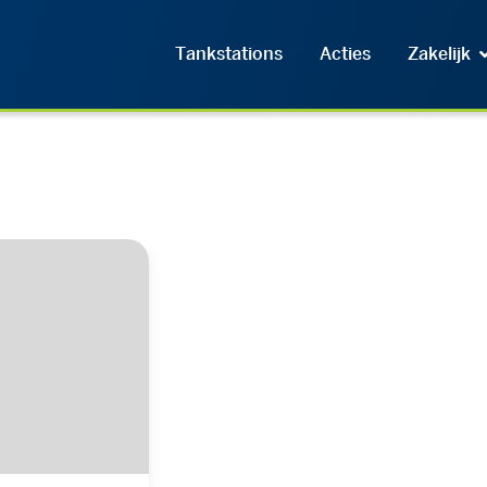
Tankstations
Acties
Zakelijk