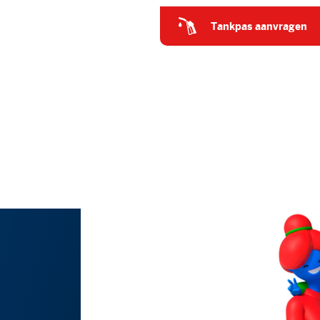
tankpas aanvragen