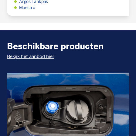
Argos Tankpas
Maestro
Beschikbare producten
Bekijk het aanbod hier