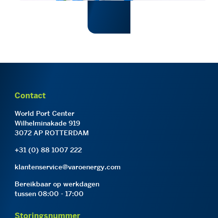
Contact
World Port Center
Wilhelminakade 919
3072 AP ROTTERDAM
+31 (0) 88 1007 222
klantenservice@varoenergy.com
Bereikbaar op werkdagen
tussen 08:00 - 17:00
Storingsnummer