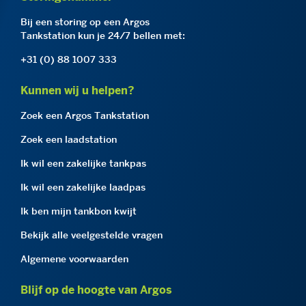
Bij een storing op een Argos
Tankstation kun je 24/7 bellen met:
+31 (0) 88 1007 333
Kunnen wij u helpen?
Zoek een Argos Tankstation
Zoek een laadstation
Ik wil een zakelijke tankpas
Ik wil een zakelijke laadpas
Ik ben mijn tankbon kwijt
Bekijk alle veelgestelde vragen
Algemene voorwaarden
Blijf op de hoogte van Argos