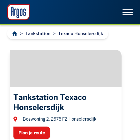
>
Tankstation
>
Texaco Honselersdijk
Tankstation Texaco
Honselersdijk
Boswoning 2, 2675 FZ Honselersdijk
Plan je route