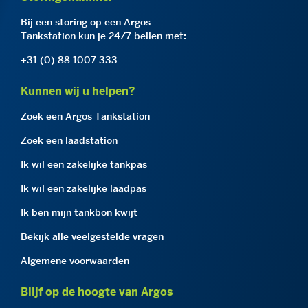
Bij een storing op een Argos
Tankstation kun je 24/7 bellen met:
+31 (0) 88 1007 333
Kunnen wij u helpen?
Zoek een Argos Tankstation
Zoek een laadstation
Ik wil een zakelijke tankpas
Ik wil een zakelijke laadpas
Ik ben mijn tankbon kwijt
Bekijk alle veelgestelde vragen
Algemene voorwaarden
Blijf op de hoogte van Argos