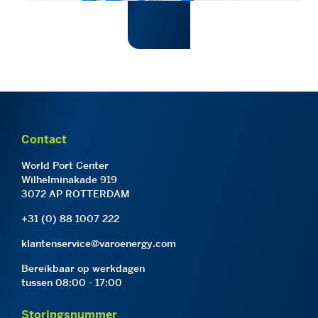
Contact
World Port Center
Wilhelminakade 919
3072 AP ROTTERDAM
+31 (0) 88 1007 222
klantenservice@varoenergy.com
Bereikbaar op werkdagen
tussen 08:00 - 17:00
Storingsnummer