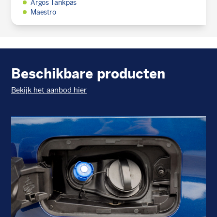
Argos Tankpas
Maestro
Beschikbare producten
Bekijk het aanbod hier