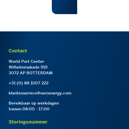
Contact
World Port Center
Wilhelminakade 919
3072 AP ROTTERDAM
+31 (0) 88 1007 222
klantenservice@varoenergy.com
Bereikbaar op werkdagen
tussen 08:00 - 17:00
Storingsnummer