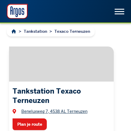
>
Tankstation
>
Texaco Terneuzen
Tankstation Texaco
Terneuzen
Beneluxweg 7, 4538 AL Terneuzen
Plan je route