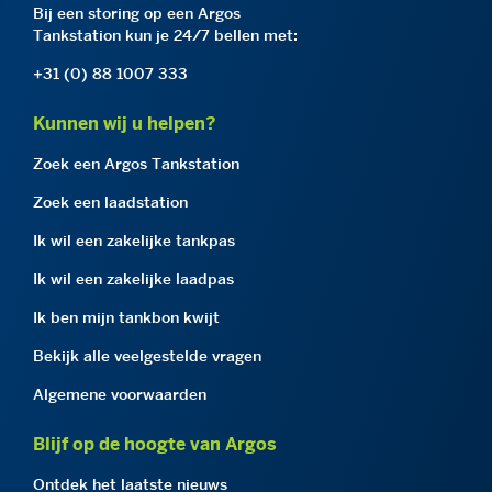
Bij een storing op een Argos
Tankstation kun je 24/7 bellen met:
+31 (0) 88 1007 333
Kunnen wij u helpen?
Zoek een Argos Tankstation
Zoek een laadstation
Ik wil een zakelijke tankpas
Ik wil een zakelijke laadpas
Ik ben mijn tankbon kwijt
Bekijk alle veelgestelde vragen
Algemene voorwaarden
Blijf op de hoogte van Argos
Ontdek het laatste nieuws