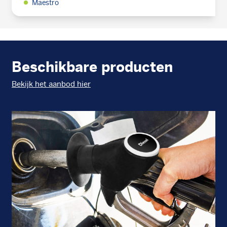
Maestro
Beschikbare producten
Bekijk het aanbod hier