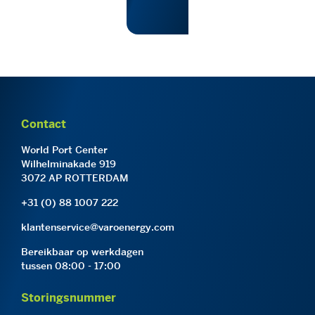
Contact
World Port Center
Wilhelminakade 919
3072 AP ROTTERDAM
+31 (0) 88 1007 222
klantenservice@varoenergy.com
Bereikbaar op werkdagen
tussen 08:00 - 17:00
Storingsnummer