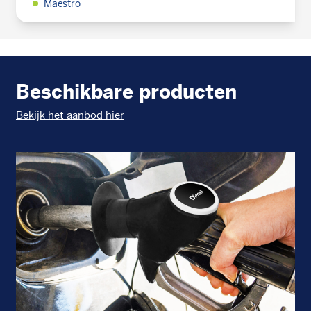
Maestro
Beschikbare producten
Bekijk het aanbod hier