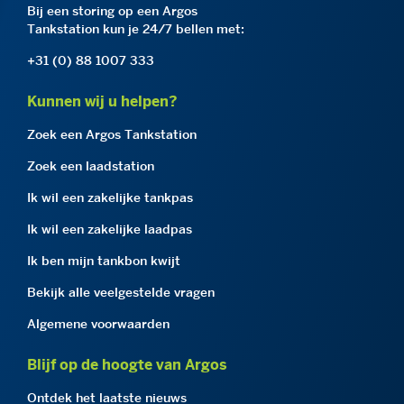
Bij een storing op een Argos
Tankstation kun je 24/7 bellen met:
+31 (0) 88 1007 333
Kunnen wij u helpen?
Zoek een Argos Tankstation
Zoek een laadstation
Ik wil een zakelijke tankpas
Ik wil een zakelijke laadpas
Ik ben mijn tankbon kwijt
Bekijk alle veelgestelde vragen
Algemene voorwaarden
Blijf op de hoogte van Argos
Ontdek het laatste nieuws