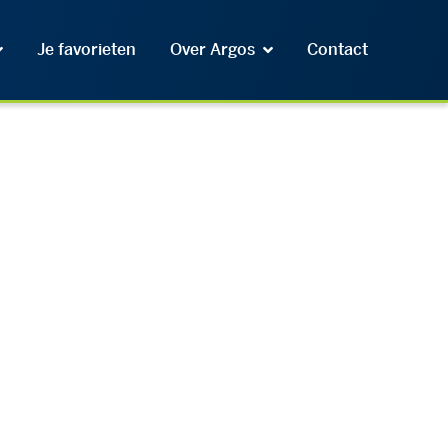
Je favorieten
Over Argos
Contact