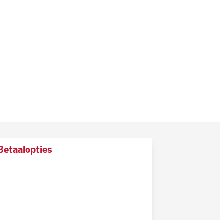
Betaalopties