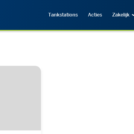
Tankstations
Acties
Zakelijk