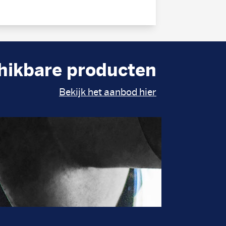
hikbare producten
Bekijk het aanbod hier